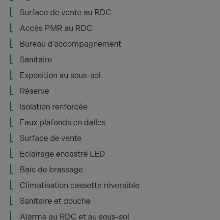
Surface de vente au RDC
Accès PMR au RDC
Bureau d'accompagnement
Sanitaire
Exposition au sous-sol
Réserve
Isolation renforcée
Faux plafonds en dalles
Surface de vente
Eclairage encastré LED
Baie de brassage
Climatisation cassette réversible
Sanitaire et douche
Alarme au RDC et au sous-sol