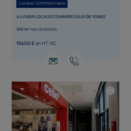
Locaux commerciaux
A LOUER LOCAUX COMMERCIAUX DE 100M2
100 m²
non divisibles
15600 €
an HT HC