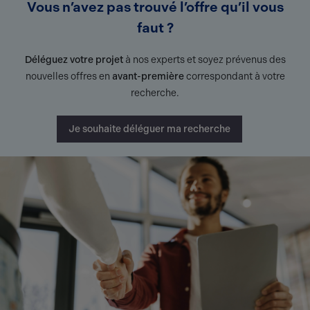
Vous n’avez pas trouvé l’offre qu’il vous
faut ?
Déléguez votre projet
à nos experts et soyez prévenus des
nouvelles offres en
avant-première
correspondant à votre
recherche.
Je souhaite déléguer ma recherche