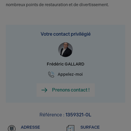
nombreux points de restauration et de divertissement.
Votre contact privilégié
Frédéric GALLARD
Appelez-moi
Prenons contact !
Référence :
1359321-0L
ADRESSE
SURFACE