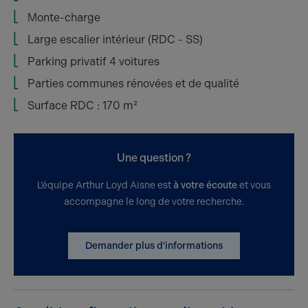
Monte-charge
Large escalier intérieur (RDC - SS)
Parking privatif 4 voitures
Parties communes rénovées et de qualité
Surface RDC : 170 m²
Une question ?
L’équipe Arthur Loyd Aisne est
à votre écoute
et vous
accompagne le long de votre recherche.
Demander plus d'informations