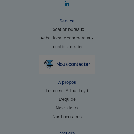
Service
Location bureaux
Achat locaux commerciaux
Location terrains
Nous contacter
A propos
Le réseau Arthur Loyd
L'équipe
Nos valeurs
Nos honoraires
Métiers