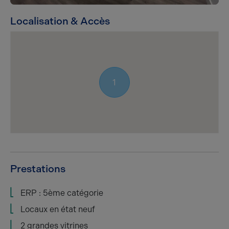
Localisation & Accès
1
Prestations
ERP : 5ème catégorie
Locaux en état neuf
2 grandes vitrines