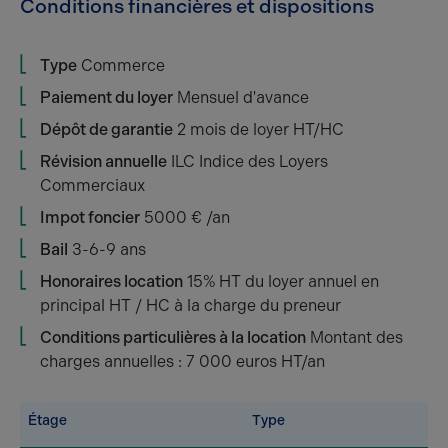
Conditions financières et dispositions
Type
Commerce
Paiement du loyer
Mensuel d'avance
Dépôt de garantie
2 mois de loyer HT/HC
Révision annuelle
ILC Indice des Loyers
Commerciaux
Impot foncier
5000 € /an
Bail
3-6-9 ans
Honoraires location
15% HT du loyer annuel en
principal HT / HC à la charge du preneur
Conditions particulières à la location
Montant des
charges annuelles : 7 000 euros HT/an
Étage
Type