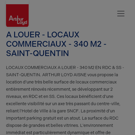
Aisne
A LOUER - LOCAUX
COMMERCIAUX - 340 M2 -
SAINT-QUENTIN
LOCAUX COMMERCIAUX A LOUER - 340 M2 EN RDC & SS -
SAINT-QUENTIN. ARTHUR LOYD AISNE vous propose la
location d'une très belle surface de locaux commerciaux
entièrement rénovés récemment, se développant sur 2
niveaux, en RDC et en SS. Ces locaux bénéficient d'une
excellente visibilité sur un axe très passant du centre-ville,
reliant l'Hotel de Ville à la gare SNCF. La proximité d'un
important parking gratuit est un atout. La surface du RDC
dispose de grandes et belles vitrines. L'environnement
immédiat est particulièrement dynamique et offre de