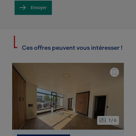
Envoyer
Ces offres peuvent vous intéresser !
1 / 6