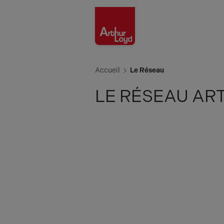
Aisne
Accueil
Le Réseau
LE RÉSEAU AR