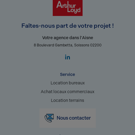
Faîtes-nous part de votre projet !
Votre agence dans l'Aisne
8 Boulevard Gambetta, Soissons 02200
Service
Location bureaux
Achat locaux commerciaux
Location terrains
Nous contacter