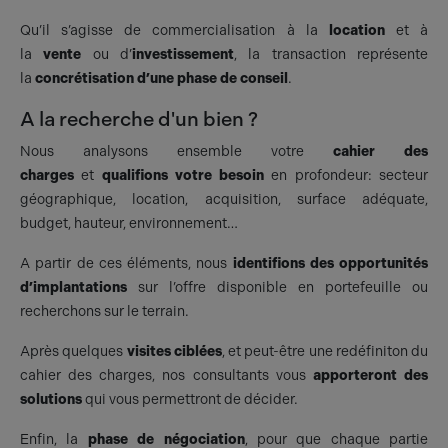
Qu’il s’agisse de commercialisation à la
location
et à
la
vente
ou d’
investissement
, la transaction représente
la
concrétisation d’une phase de conseil
.
A la recherche d'un bien ?
Nous analysons ensemble votre
cahier des
charges
et
qualifions votre besoin
en profondeur: secteur
géographique, location, acquisition, surface adéquate,
budget, hauteur, environnement…
A partir de ces éléments, nous
identifions des opportunités
d’implantations
sur l’offre disponible en portefeuille ou
recherchons sur le terrain.
Après quelques
visites ciblées
, et peut-être une redéfiniton du
cahier des charges, nos consultants vous
apporteront des
solutions
qui vous permettront de décider.
Enfin, la
phase de négociation
, pour que chaque partie