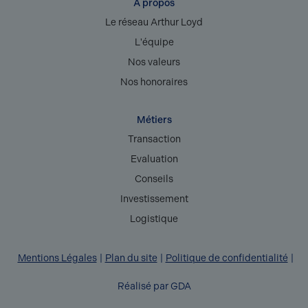
A propos
Le réseau Arthur Loyd
L'équipe
Nos valeurs
Nos honoraires
Métiers
Transaction
Evaluation
Conseils
Investissement
Logistique
Mentions Légales
Plan du site
Politique de confidentialité
Réalisé par GDA