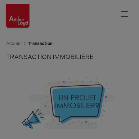
Aisne
Accueil
Transaction
TRANSACTION IMMOBILIÈRE