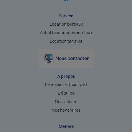
Service
Location bureaux
Achat locaux commerciaux
Location terrains
Nous contacter
A propos
Le réseau Arthur Loyd
L'équipe
Nos valeurs
Nos honoraires
Métiers