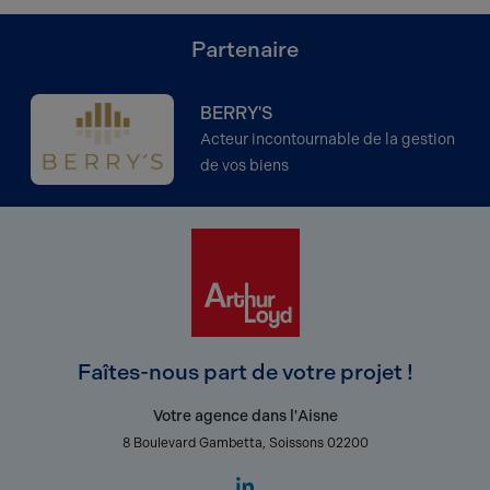
Partenaire
BERRY'S
Acteur incontournable de la gestion
de vos biens
Faîtes-nous part de votre projet !
Votre agence dans l'Aisne
8 Boulevard Gambetta, Soissons 02200