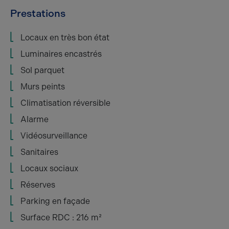
Prestations
Locaux en très bon état
Luminaires encastrés
Sol parquet
Murs peints
Climatisation réversible
Alarme
Vidéosurveillance
Sanitaires
Locaux sociaux
Réserves
Parking en façade
Surface RDC : 216 m²