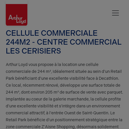
Aisne
CELLULE COMMERCIALE
244M2 - CENTRE COMMERCIAL
LES CERISIERS
Arthur Loyd vous propose à la location une cellule
commerciale de 244 m², idéalement située au sein d'un Retail
Park bénéficiant d'une excellente visibilité face à Decathlon.
Ce local, récemment rénové, développe une surface totale de
244 m², dont environ 205 m² de surface de vente avec parquet.
Implantée au coeur de la galerie marchande, la cellule profite
d'une excellente visibilité et s'intègre dans un environnement
commercial attractif, à l'entrée Ouest de Saint-Quentin. Le
Retail Park bénéficie d'un positionnement stratégique entre la
zone commerciale Z'Aisne Shopping, désormais solidement