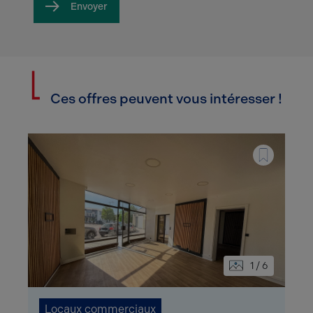
Envoyer
Ces offres peuvent vous intéresser !
1 / 6
Locaux commerciaux