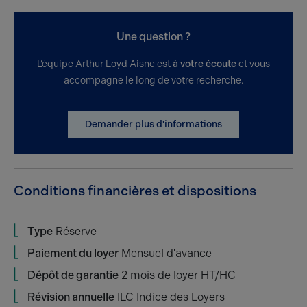
Une question ?
L’équipe Arthur Loyd Aisne est
à votre écoute
et vous
accompagne le long de votre recherche.
Demander plus d'informations
Conditions financières et dispositions
Type
Réserve
Paiement du loyer
Mensuel d'avance
Dépôt de garantie
2 mois de loyer HT/HC
Révision annuelle
ILC Indice des Loyers