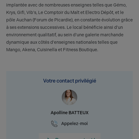
implantée avec de nombreuses enseignes telles que Gémo,
Krys, Gifi, Vib's, Le Comptoir du Malt et Electro Dépôt, et le
pôle Auchan (Forum de Picardie), en constante évolution grâce
à ses extensions successives. Le local bénéficie ainsi d'un
environnement qualitatif, au sein d'une galerie marchande
dynamique aux côtés d'enseignes nationales telles que
Mango, Akena, Cuisinella et Fitness Boutique.
Votre contact privilégié
Apolline BATTEUX
Appelez-moi