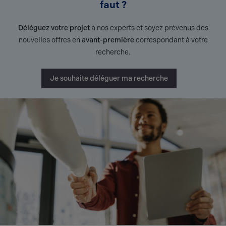
faut ?
Déléguez votre projet
à nos experts et soyez prévenus des
nouvelles offres en
avant-première
correspondant à votre
recherche.
Je souhaite déléguer ma recherche