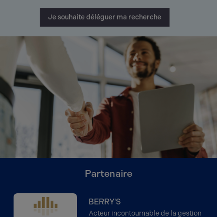
Je souhaite déléguer ma recherche
Partenaire
BERRY'S
Acteur incontournable de la gestion