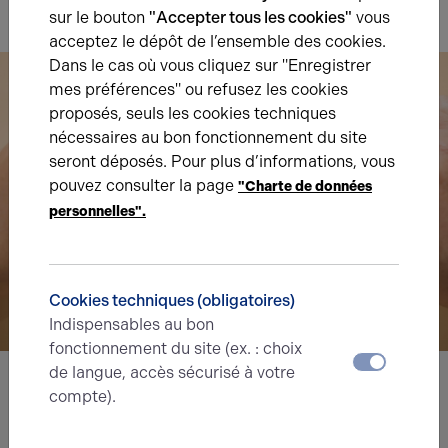
sur le bouton
"Accepter tous les cookies"
vous
acceptez le dépôt de l’ensemble des cookies.
Dans le cas où vous cliquez sur "Enregistrer
mes préférences" ou refusez les cookies
proposés, seuls les cookies techniques
nécessaires au bon fonctionnement du site
seront déposés. Pour plus d’informations, vous
pouvez consulter la page
"Charte de données
personnelles".
Cookies techniques (obligatoires)
Indispensables au bon
fonctionnement du site (ex. : choix
de langue, accès sécurisé à votre
compte).
Nous avons hâte de vous lire,
prenez contact !