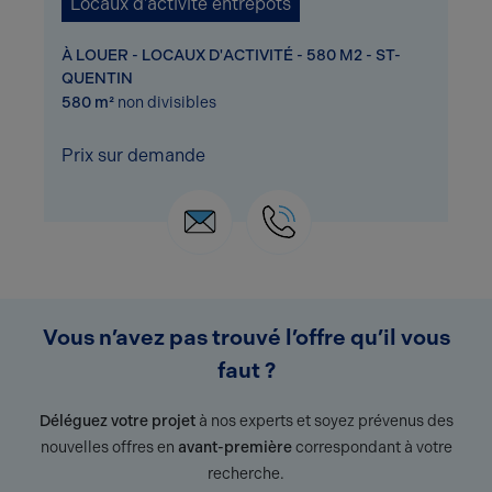
Locaux d'activité entrepôts
À LOUER - LOCAUX D'ACTIVITÉ - 580 M2 - ST-
QUENTIN
580 m²
non divisibles
Prix sur demande
Vous n’avez pas trouvé l’offre qu’il vous
faut ?
Déléguez votre projet
à nos experts et soyez prévenus des
nouvelles offres en
avant-première
correspondant à votre
recherche.