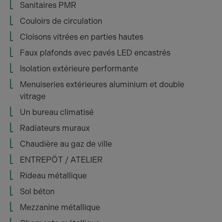
Sanitaires PMR
Couloirs de circulation
Cloisons vitrées en parties hautes
Faux plafonds avec pavés LED encastrés
Isolation extérieure performante
Menuiseries extérieures aluminium et double
vitrage
Un bureau climatisé
Radiateurs muraux
Chaudière au gaz de ville
ENTREPÖT / ATELIER
Rideau métallique
Sol béton
Mezzanine métallique