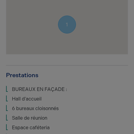
1
Prestations
BUREAUX EN FAÇADE :
Hall d'accueil
6 bureaux cloisonnés
Salle de réunion
Espace caféteria