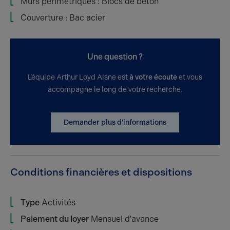
Murs périmétriques : Blocs de béton
Couverture : Bac acier
Une question ?
L’équipe Arthur Loyd Aisne est
à votre écoute
et vous
accompagne le long de votre recherche.
Demander plus d'informations
Conditions financières et dispositions
Type
Activités
Paiement du loyer
Mensuel d'avance