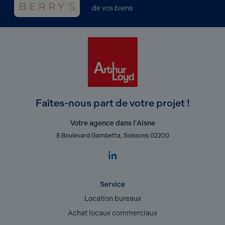
de vos biens
Faîtes-nous part de votre projet !
Votre agence dans l'Aisne
8 Boulevard Gambetta, Soissons 02200
Service
Location bureaux
Achat locaux commerciaux