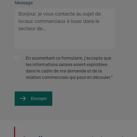
Message
En soumettant ce formulaire, j'accepte que
les informations saisies soient exploitées
dans le cadre de ma demande et de la
relation commerciale qui peut en découler.*
Envoyer