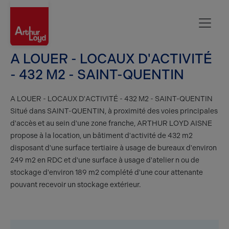
Aisne
A LOUER - LOCAUX D'ACTIVITÉ
- 432 M2 - SAINT-QUENTIN
A LOUER - LOCAUX D'ACTIVITÉ - 432 M2 - SAINT-QUENTIN
Situé dans SAINT-QUENTIN, à proximité des voies principales
d'accès et au sein d'une zone franche, ARTHUR LOYD AISNE
propose à la location, un bâtiment d'activité de 432 m2
disposant d'une surface tertiaire à usage de bureaux d'environ
249 m2 en RDC et d'une surface à usage d'atelier n ou de
stockage d'environ 189 m2 complété d'une cour attenante
pouvant recevoir un stockage extérieur.