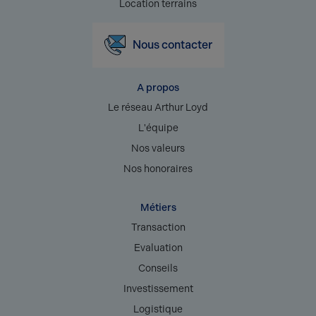
Location terrains
Nous contacter
A propos
Le réseau Arthur Loyd
L'équipe
Nos valeurs
Nos honoraires
Métiers
Transaction
Evaluation
Conseils
Investissement
Logistique