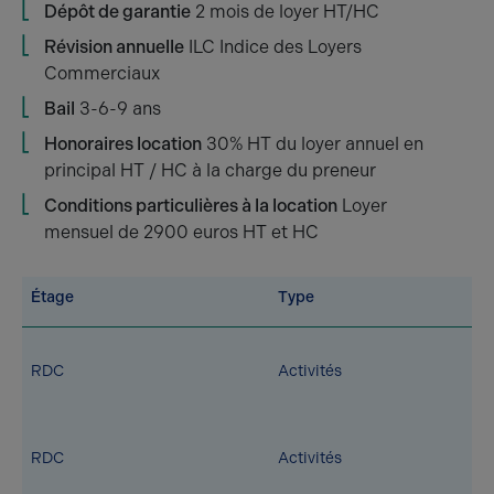
Dépôt de garantie
2 mois de loyer HT/HC
Révision annuelle
ILC Indice des Loyers
Commerciaux
Bail
3-6-9 ans
Honoraires location
30% HT du loyer annuel en
principal HT / HC à la charge du preneur
Conditions particulières à la location
Loyer
mensuel de 2900 euros HT et HC
Étage
Type
RDC
Activités
RDC
Activités