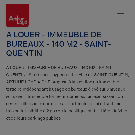
Aisne
A LOUER - IMMEUBLE DE
BUREAUX - 140 M2 - SAINT-
QUENTIN
A LOUER - IMMEUBLE DE BUREAUX - 140 M2 - SAINT-
QUENTIN : Situé dans l'hyper centre-ville de SAINT-QUENTIN,
ARTHUR LOYD AISNE propose à la location un immeuble
tertiaire indépendant à usage de bureaux élevé sur 3 niveaux
sur cave. L'immeuble forme un corner sur un axe passant du
centre-ville, sur un carrefour à feux tricolores lui offrant une
très belle visibilité à 2 pas de la basilique et de l'Hôtel de Ville
et de leurs parkings publics.