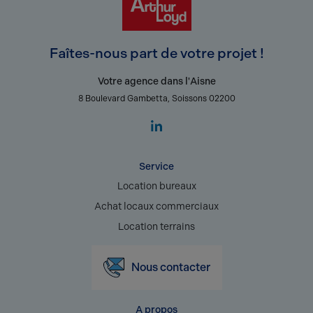
Faîtes-nous part de votre projet !
Votre agence dans l'Aisne
8 Boulevard Gambetta, Soissons 02200
Service
Location bureaux
Achat locaux commerciaux
Location terrains
Nous contacter
A propos