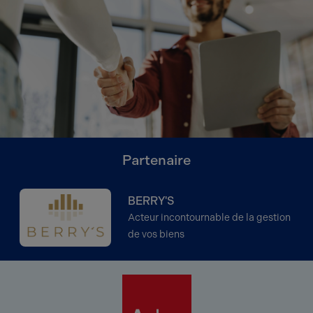
Partenaire
BERRY'S
Acteur incontournable de la gestion
de vos biens