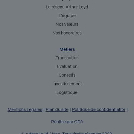
Le réseau Arthur Loyd
L'équipe
Nos valeurs
Nos honoraires
Métiers
Transaction
Evaluation
Conseils
Investissement
Logistique
Mentions Légales
Plan du site
Politique de confidentialité
Réalisé par GDA