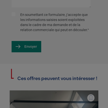
En soumettant ce formulaire, j'accepte que
les informations saisies soient exploitées
dans le cadre de ma demande et de la
relation commerciale qui peut en découler.*
Envoyer
Ces offres peuvent vous intéresser !