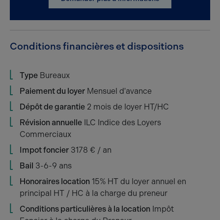
Conditions financières et dispositions
Type
Bureaux
Paiement du loyer
Mensuel d'avance
Dépôt de garantie
2 mois de loyer HT/HC
Révision annuelle
ILC Indice des Loyers
Commerciaux
Impot foncier
3178 € / an
Bail
3-6-9 ans
Honoraires location
15% HT du loyer annuel en
principal HT / HC à la charge du preneur
Conditions particulières à la location
Impôt