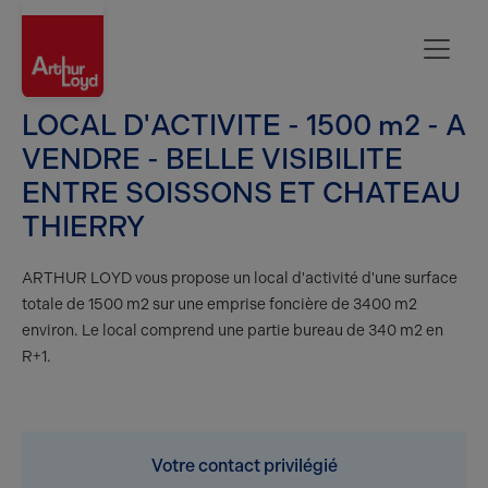
Aisne
LOCAL D'ACTIVITE - 1500 m2 - A
VENDRE - BELLE VISIBILITE
ENTRE SOISSONS ET CHATEAU
THIERRY
ARTHUR LOYD vous propose un local d'activité d'une surface
totale de 1500 m2 sur une emprise foncière de 3400 m2
environ. Le local comprend une partie bureau de 340 m2 en
R+1.
Votre contact privilégié