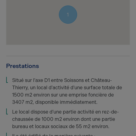
1
Prestations
Situé sur l'axe D1 entre Soissons et Château-
Thierry, un local d'activité d'une surface totale de
1500 m2 environ sur une emprise foncière de
3407 m2, disponible immédiatement.
Le local dispose d'une partie activité en rez-de-
chaussée de 1000 m2 environ dont une partie
bureau et locaux sociaux de 55 m2 environ.