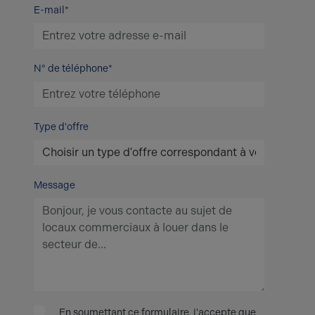
E-mail*
N° de téléphone*
Type d'offre
Message
En soumettant ce formulaire, j'accepte que