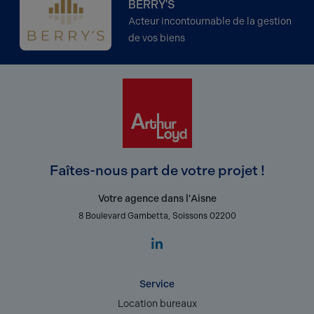
BERRY'S
Acteur incontournable de la gestion
de vos biens
Faîtes-nous part de votre projet !
Votre agence dans l'Aisne
8 Boulevard Gambetta, Soissons 02200
Service
Location bureaux