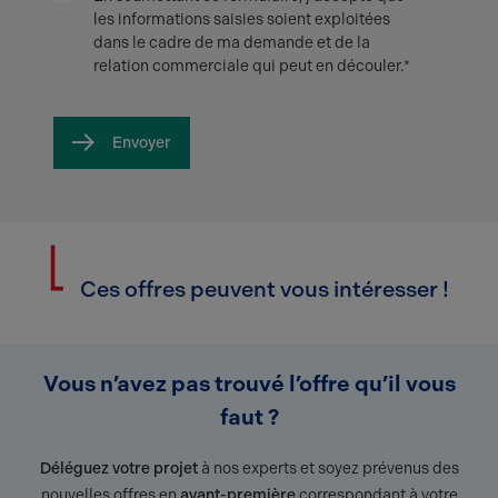
les informations saisies soient exploitées
dans le cadre de ma demande et de la
relation commerciale qui peut en découler.*
Envoyer
Ces offres peuvent vous intéresser !
Vous n’avez pas trouvé l’offre qu’il vous
faut ?
Déléguez votre projet
à nos experts et soyez prévenus des
nouvelles offres en
avant-première
correspondant à votre