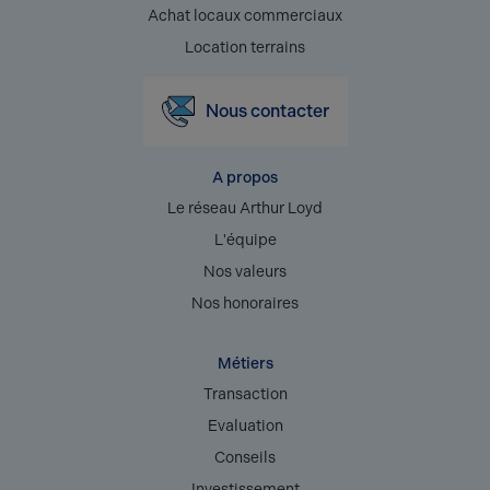
Achat locaux commerciaux
Location terrains
Nous contacter
A propos
Le réseau Arthur Loyd
L'équipe
Nos valeurs
Nos honoraires
Métiers
Transaction
Evaluation
Conseils
Investissement