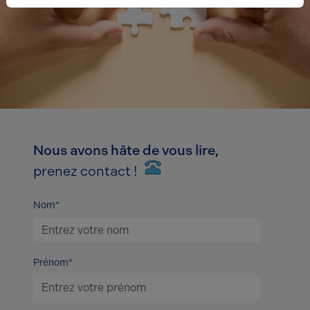
Nous avons hâte de vous lire,
prenez contact !
Nom*
Prénom*