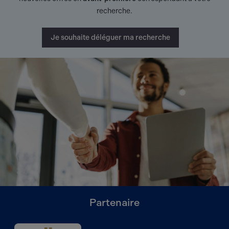
recherche.
Je souhaite déléguer ma recherche
Partenaire