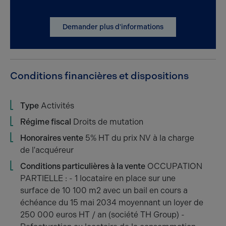
Demander plus d'informations
Conditions financières et dispositions
Type
Activités
Régime fiscal
Droits de mutation
Honoraires vente
5% HT du prix NV à la charge
de l'acquéreur
Conditions particulières à la vente
OCCUPATION
PARTIELLE : - 1 locataire en place sur une
surface de 10 100 m2 avec un bail en cours a
échéance du 15 mai 2034 moyennant un loyer de
250 000 euros HT / an (société TH Group) -