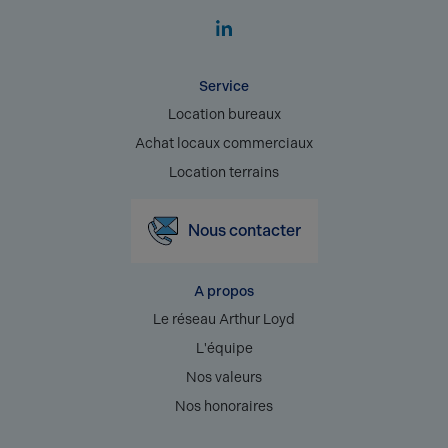
Service
Location bureaux
Achat locaux commerciaux
Location terrains
Nous contacter
A propos
Le réseau Arthur Loyd
L'équipe
Nos valeurs
Nos honoraires