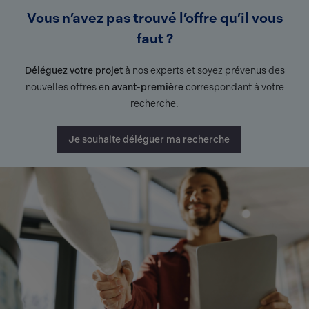
Vous n’avez pas trouvé l’offre qu’il vous
faut ?
Déléguez votre projet
à nos experts et soyez prévenus des
nouvelles offres en
avant-première
correspondant à votre
recherche.
Je souhaite déléguer ma recherche