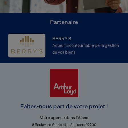
Partenaire
BERRY'S
Acteur incontournable de la gestion
de vos biens
Faîtes-nous part de votre projet !
Votre agence dans l'Aisne
8 Boulevard Gambetta, Soissons 02200