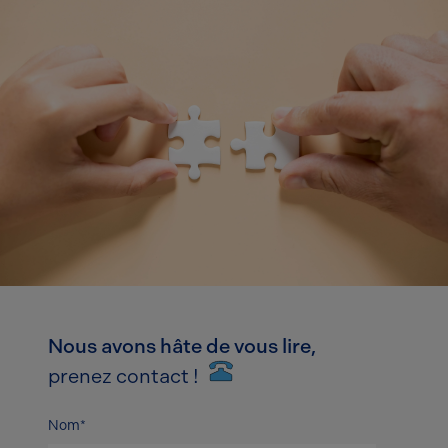
Nous avons hâte de vous lire,
prenez contact !
Nom*