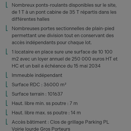
Nombreux ponts-roulants disponibles sur le site,
de 1 T à un pont cabine de 35 T répartis dans les
différentes halles
Nombreuses portes sectionnelles de plain-pied
permettant une division tout en conservant des
accès indépendants pour chaque lot.
1 locataire en place sure une surface de 10 100
m2 avec un loyer annuel de 250 000 euros HT et
HC et un bail a échéance du 15 mai 2034
Immeuble indépendant
Surface RDC : 36000 m²
Surface terrain : 101637
Haut. libre min. ss poutre : 7 m
Haut. libre max. ss poutre : 14 m
Accès bâtiment : Clos de grillage Parking PL
Voirie lourde Gros Porteurs