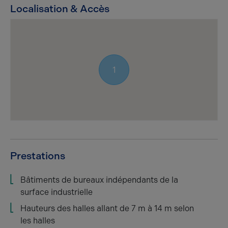
Localisation & Accès
1
Prestations
Bâtiments de bureaux indépendants de la
surface industrielle
Hauteurs des halles allant de 7 m à 14 m selon
les halles