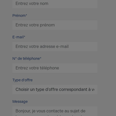
Prénom*
E-mail*
N° de téléphone*
Type d'offre
Message