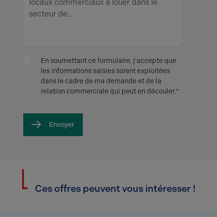
En soumettant ce formulaire, j'accepte que
les informations saisies soient exploitées
dans le cadre de ma demande et de la
relation commerciale qui peut en découler.*
Envoyer
Ces offres peuvent vous intéresser !