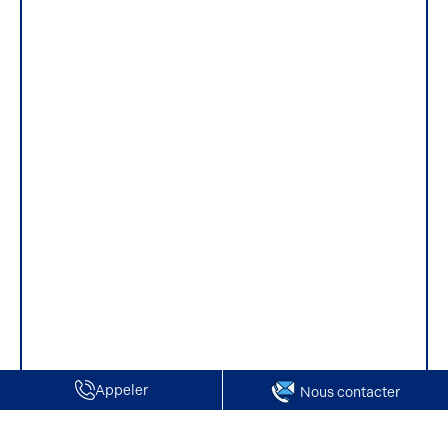
Appeler
Nous contacter