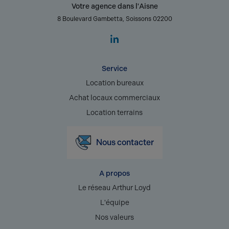
Votre agence dans l'Aisne
8 Boulevard Gambetta, Soissons 02200
Service
Location bureaux
Achat locaux commerciaux
Location terrains
Nous contacter
A propos
Le réseau Arthur Loyd
L'équipe
Nos valeurs