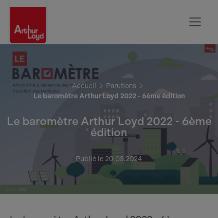
Aisne
Accueil
Parutions
Le baromètre Arthur Loyd 2022 - 6ème édition
Le baromètre Arthur Loyd 2022 - 6ème
édition
Publié le 20.03.2024