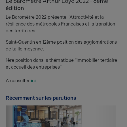
Le baromètre Arthur Loyd 2022 - 6ème
édition
Le Baromètre 2022 présente l'Attractivité et la
résilience des métropoles Françaises et la transition
des territoires
Saint-Quentin en 12ème position des agglomérations
de taille moyenne.
1ère position dans la thématique "Immobilier tertiaire
et accueil des entreprises"
A consulter
ici
Récemment sur les parutions