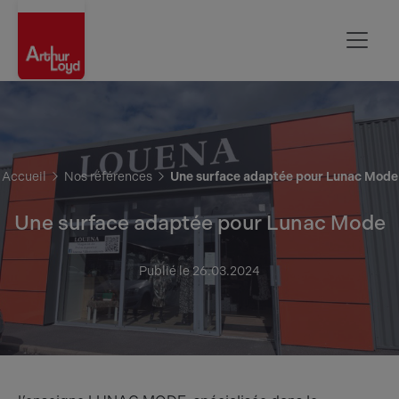
Aisne
Accueil
Nos références
Une surface adaptée pour Lunac Mode
Une surface adaptée pour Lunac Mode
Publié le 26.03.2024