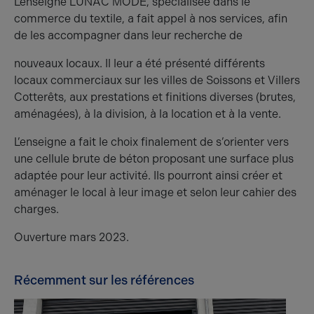
L’enseigne LUNAC MODE, spécialisée dans le
commerce du textile, a fait appel à nos services, afin
de les accompagner dans leur recherche de
nouveaux locaux. Il leur a été présenté différents
locaux commerciaux sur les villes de Soissons et Villers
Cotterêts, aux prestations et finitions diverses (brutes,
aménagées), à la division, à la location et à la vente.
L’enseigne a fait le choix finalement de s’orienter vers
une cellule brute de béton proposant une surface plus
adaptée pour leur activité. Ils pourront ainsi créer et
aménager le local à leur image et selon leur cahier des
charges.
Ouverture mars 2023.
Récemment sur les références