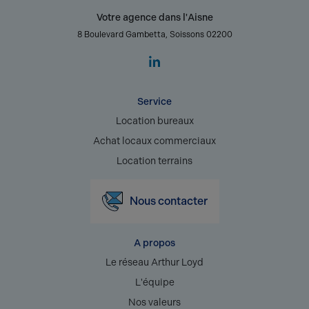
Votre agence dans l'Aisne
8 Boulevard Gambetta, Soissons 02200
Service
Location bureaux
Achat locaux commerciaux
Location terrains
Nous contacter
A propos
Le réseau Arthur Loyd
L'équipe
Nos valeurs