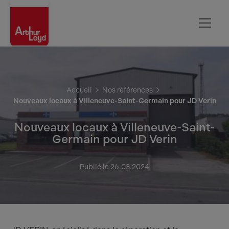
Aisne
Accueil
Nos références
Nouveaux locaux à Villeneuve-Saint-Germain pour JD Verin
Nouveaux locaux à Villeneuve-Saint-
Germain pour JD Verin
Publié le 26.03.2024