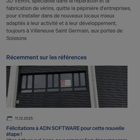
JD VERIN, spécialisé dans la réparation et la
fabrication de vérins, quitte la pépinière d'entreprises,
pour s'installer dans de nouveaux locaux mieux
adaptés à leur activité et à leur développement,
toujours à Villeneuve Saint Germain, aux portes de
Soissons
Récemment sur les références
11.12.2025
Félicitations à ADN SOFTWARE pour cette nouvelle
étape !