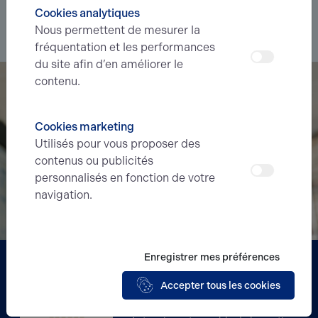
Cookies analytiques
Nous permettent de mesurer la
Je souhaite déléguer ma recherche
fréquentation et les performances
du site afin d’en améliorer le
contenu.
Cookies marketing
Utilisés pour vous proposer des
contenus ou publicités
personnalisés en fonction de votre
navigation.
Enregistrer mes préférences
Partenaire
Accepter tous les cookies
BERRY'S