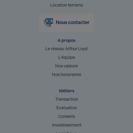
Location terrains
Nous contacter
A propos
Le réseau Arthur Loyd
L'équipe
Nos valeurs
Nos honoraires
Métiers
Transaction
Evaluation
Conseils
Investissement