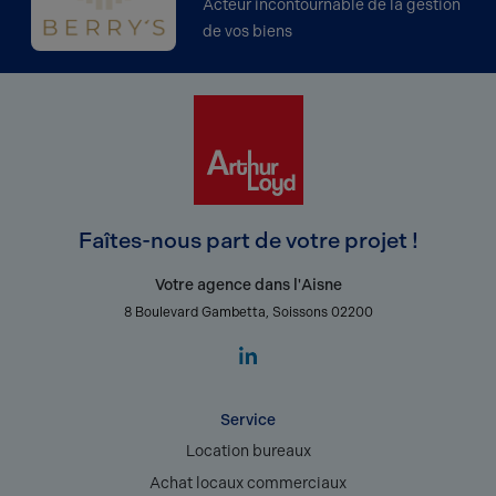
Acteur incontournable de la gestion
de vos biens
Faîtes-nous part de votre projet !
Votre agence dans l'Aisne
8 Boulevard Gambetta, Soissons 02200
Service
Location bureaux
Achat locaux commerciaux