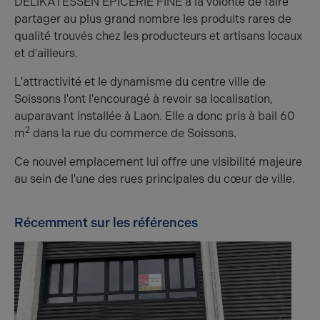
DELIKATESSEN EPICERIE FINE a la volonté de faire
partager au plus grand nombre les produits rares de
qualité trouvés chez les producteurs et artisans locaux
et d'ailleurs.
L'attractivité et le dynamisme du centre ville de
Soissons l'ont l'encouragé à revoir sa localisation,
auparavant installée à Laon. Elle a donc pris à bail 60
2
m
dans la rue du commerce de Soissons.
Ce nouvel emplacement lui offre une visibilité majeure
au sein de l'une des rues principales du cœur de ville.
Récemment sur les références