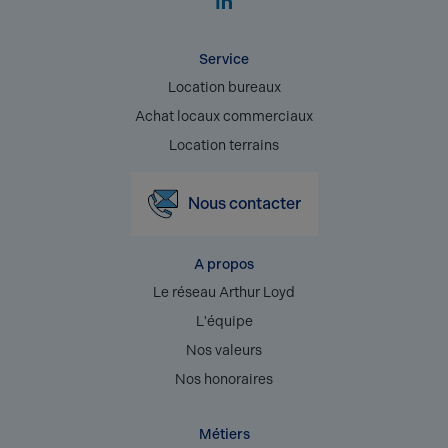
Service
Location bureaux
Achat locaux commerciaux
Location terrains
Nous contacter
A propos
Le réseau Arthur Loyd
L'équipe
Nos valeurs
Nos honoraires
Métiers