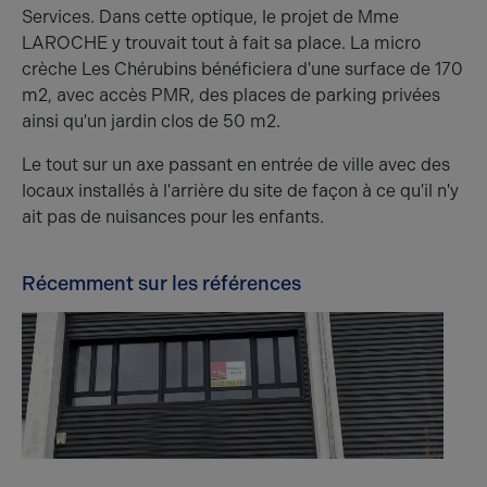
Services. Dans cette optique, le projet de Mme
LAROCHE y trouvait tout à fait sa place. La micro
crèche Les Chérubins bénéficiera d'une surface de 170
m2, avec accès PMR, des places de parking privées
ainsi qu'un jardin clos de 50 m2.
Le tout sur un axe passant en entrée de ville avec des
locaux installés à l'arrière du site de façon à ce qu'il n'y
ait pas de nuisances pour les enfants.
Récemment sur les références