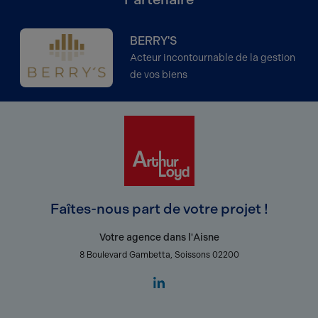
BERRY'S
Acteur incontournable de la gestion
de vos biens
Faîtes-nous part de votre projet !
Votre agence dans l'Aisne
8 Boulevard Gambetta, Soissons 02200