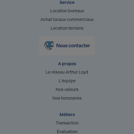
Service
Location bureaux
Achat locaux commerciaux
Location terrains
Nous contacter
A propos
Le réseau Arthur Loyd
L'équipe
Nos valeurs
Nos honoraires
Métiers
Transaction
Evaluation