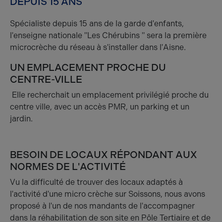
DEPUIS 15 ANS
Spécialiste depuis 15 ans de la garde d'enfants,
l'enseigne nationale "Les Chérubins " sera la première
microcrèche du réseau à s'installer dans l'Aisne.
UN EMPLACEMENT PROCHE DU
CENTRE-VILLE
Elle recherchait un emplacement privilégié proche du
centre ville, avec un accès PMR, un parking et un
jardin.
BESOIN DE LOCAUX RÉPONDANT AUX
NORMES DE L'ACTIVITÉ
Vu la difficulté de trouver des locaux adaptés à
l'activité d'une micro crèche sur Soissons, nous avons
proposé à l'un de nos mandants de l'accompagner
dans la réhabilitation de son site en Pôle Tertiaire et de