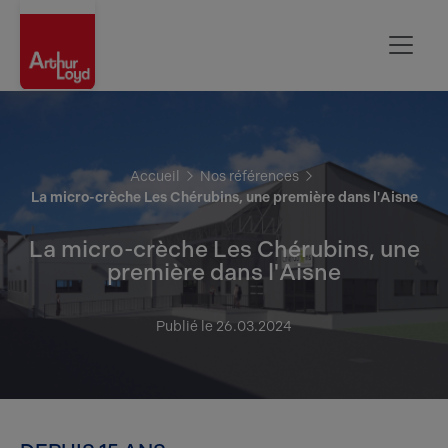
Aisne
Accueil
Nos références
La micro-crèche Les Chérubins, une première dans l'Aisne
La micro-crèche Les Chérubins, une
première dans l'Aisne
Publié le 26.03.2024