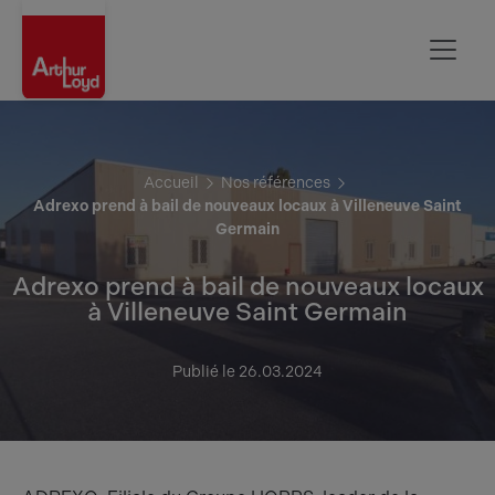
Aisne
Accueil
Nos références
Adrexo prend à bail de nouveaux locaux à Villeneuve Saint
Germain
Adrexo prend à bail de nouveaux locaux
à Villeneuve Saint Germain
Publié le 26.03.2024