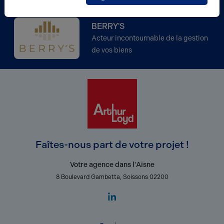
BERRY'S
Acteur incontournable de la gestion
de vos biens
Faîtes-nous part de votre projet !
Votre agence dans l'Aisne
8 Boulevard Gambetta, Soissons 02200