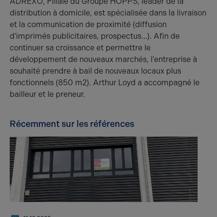
ADREXO, Filiale du Groupe HOPPS, leader de la
distribution à domicile, est spécialisée dans la livraison
et la communication de proximité (diffusion
d'imprimés publicitaires, prospectus…). Afin de
continuer sa croissance et permettre le
développement de nouveaux marchés, l'entreprise à
souhaité prendre à bail de nouveaux locaux plus
fonctionnels (850 m2). Arthur Loyd a accompagné le
bailleur et le preneur.
Récemment sur les références