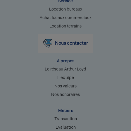
Service
Location bureaux
Achat locaux commerciaux
Location terrains
Nous contacter
A propos
Le réseau Arthur Loyd
L'équipe
Nos valeurs
Nos honoraires
Métiers
Transaction
Evaluation