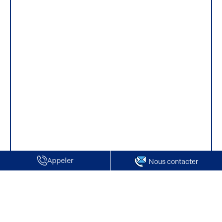
Appeler
Nous contacter