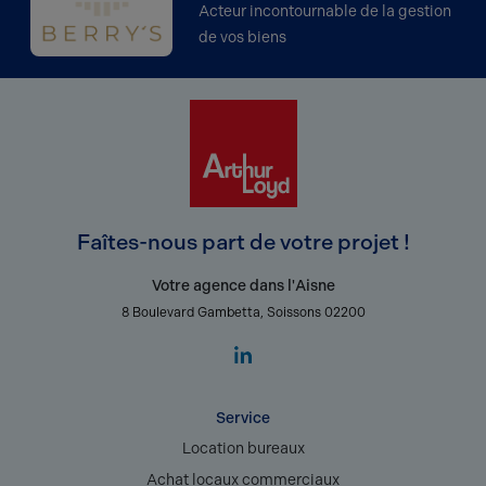
Acteur incontournable de la gestion
de vos biens
Faîtes-nous part de votre projet !
Votre agence dans l'Aisne
8 Boulevard Gambetta, Soissons 02200
Service
Location bureaux
Achat locaux commerciaux