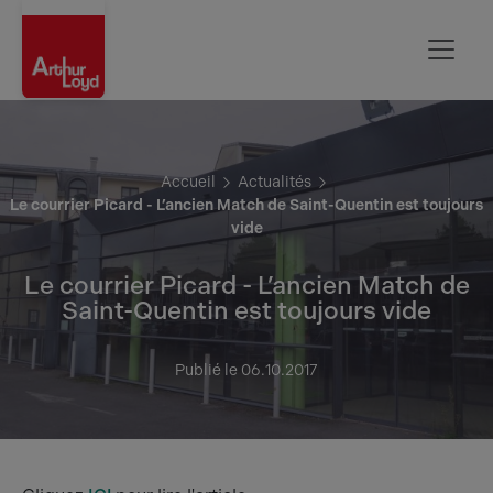
Aisne
Accueil
Actualités
Le courrier Picard - L’ancien Match de Saint-Quentin est toujours
vide
Le courrier Picard - L’ancien Match de
Saint-Quentin est toujours vide
Publié le 06.10.2017