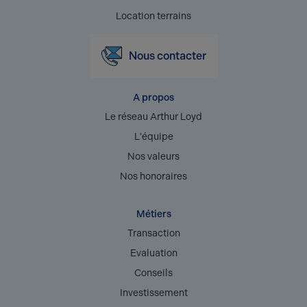
Location terrains
Nous contacter
A propos
Le réseau Arthur Loyd
L'équipe
Nos valeurs
Nos honoraires
Métiers
Transaction
Evaluation
Conseils
Investissement