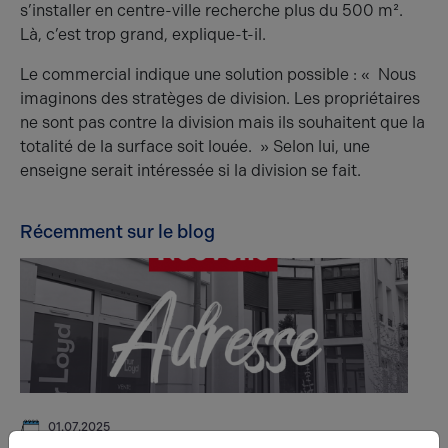
s’installer en centre-ville recherche plus du 500 m².
Là, c’est trop grand, explique-t-il.
Le commercial indique une solution possible : « Nous
imaginons des stratèges de division. Les propriétaires
ne sont pas contre la division mais ils souhaitent que la
totalité de la surface soit louée. » Selon lui, une
enseigne serait intéressée si la division se fait.
Récemment sur le blog
01.07.2025